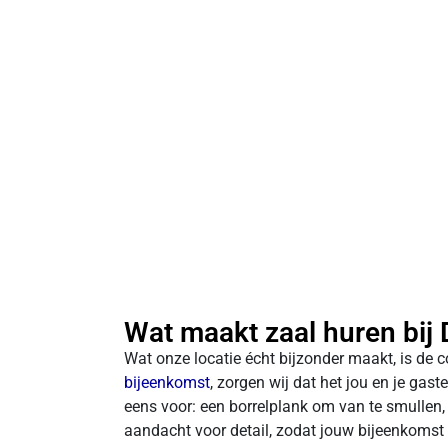
Wat maakt zaal huren bij
Wat onze locatie écht bijzonder maakt, is de 
bijeenkomst
, zorgen wij dat het jou en je gast
eens voor: een borrelplank om van te smullen,
aandacht voor detail, zodat jouw bijeenkomst p