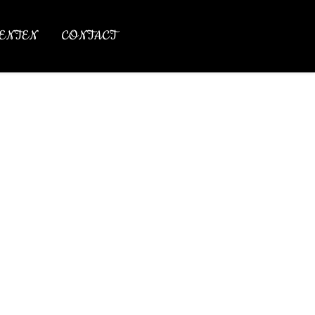
ENTEN
CONTACT