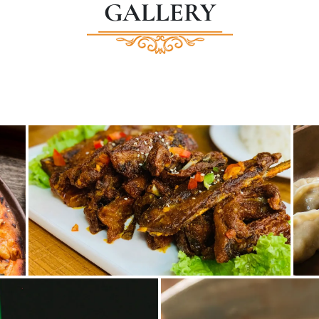
GALLERY