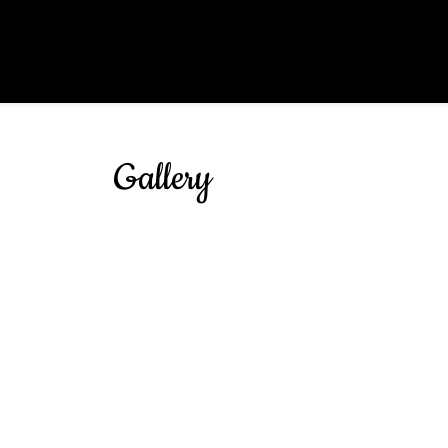
Gallery