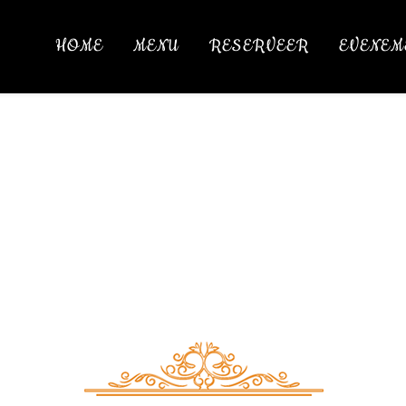
HOME
MENU
RESERVEER
EVENEM